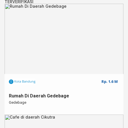
TERVERIFIKASI
Rp. 1.6 M
Kota Bandung
Rumah Di Daerah Gedebage
Gedebage