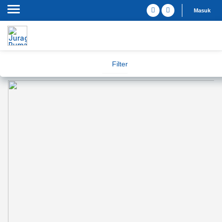
Masuk
Filter