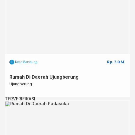
Rp. 3.0 M
Kota Bandung
Rumah Di Daerah Ujungberung
Ujungberung
TERVERIFIKASI