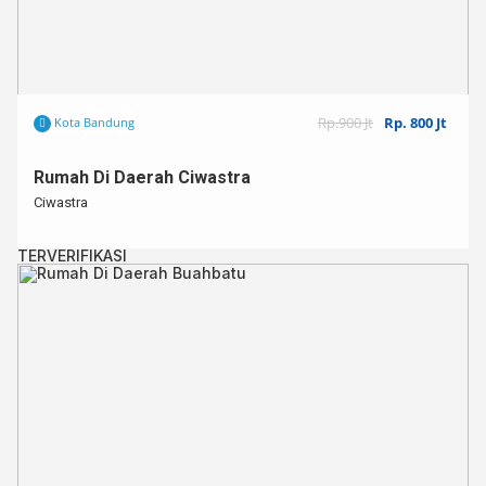
Rp.900 Jt
Rp. 800 Jt
Kota Bandung
Rumah Di Daerah Ciwastra
Ciwastra
TERVERIFIKASI