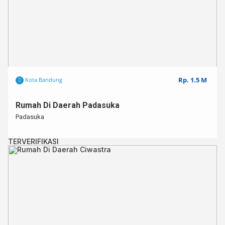
Rp. 1.5 M
Kota Bandung
Rumah Di Daerah Padasuka
Padasuka
TERVERIFIKASI