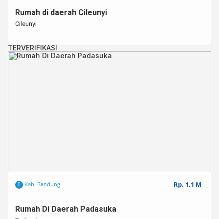
Rumah di daerah Cileunyi
Cileunyi
TERVERIFIKASI
Rp. 1.1 M
Kab. Bandung
Rumah Di Daerah Padasuka