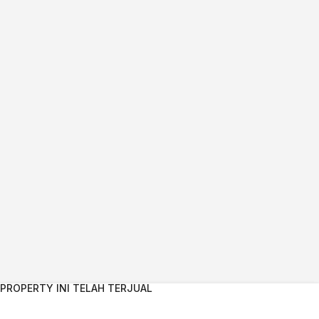
PROPERTY INI TELAH TERJUAL