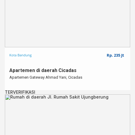
Rp. 235 Jt
Kota Bandung
Apartemen di daerah Cicadas
Apartemen Gateway Ahmad Yani, Cicadas
TERVERIFIKASI