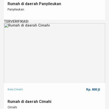
Rumah di daerah Panyileukan
Panyileukan
TERVERIFIKASI
Rp. 800 Jt
Kota Cimahi
Rumah di daerah Cimahi
Cimahi