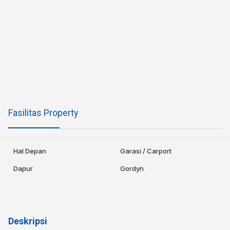
Fasilitas Property
Hal Depan
Garasi / Carport
Dapur
Gordyn
Deskripsi