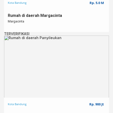
Rp. 5.0 M
Kota Bandung
Rumah di daerah Margacinta
Margacinta
TERVERIFIKASI
Rp. 900 Jt
Kota Bandung