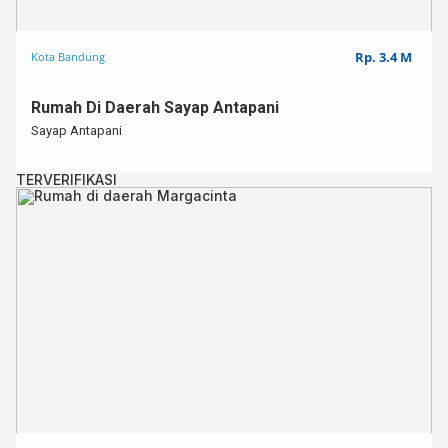
Rp. 3.4 M
Kota Bandung
Rumah Di Daerah Sayap Antapani
Sayap Antapani
TERVERIFIKASI