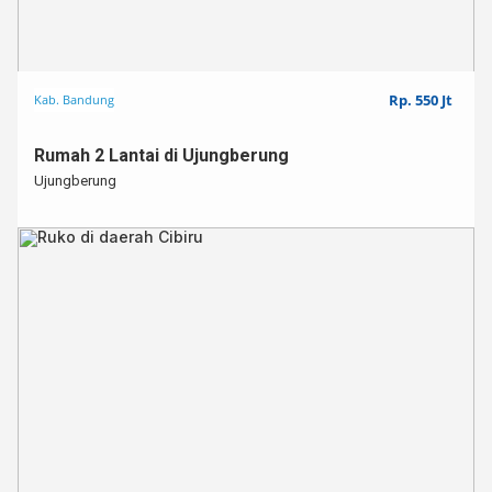
Rp. 550 Jt
Kab. Bandung
Rumah 2 Lantai di Ujungberung
Ujungberung