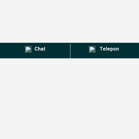
Chat
Telepon
Kontak Agent