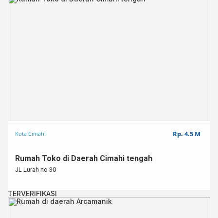
Rp. 4.5 M
Kota Cimahi
Rumah Toko di Daerah Cimahi tengah
JL Lurah no 30
TERVERIFIKASI