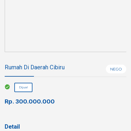
Rumah Di Daerah Cibiru
NEGO
Dijual
Rp.
300.000.000
Detail