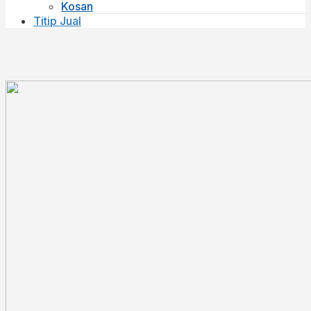
Kosan
Titip Jual