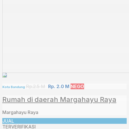
Rp.2.5 M
Rp. 2.0 M
NEGO
Kota Bandung
Rumah di daerah Margahayu Raya
Margahayu Raya
JUAL
TERVERIFIKASI