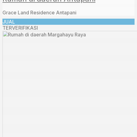
Grace Land Residence Antapani
JUAL
TERVERIFIKASI