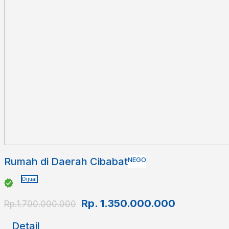
Rumah di Daerah Cibabat
NEGO
Dijual
Rp.
1.350.000.000
Rp.1.700.000.000
Detail