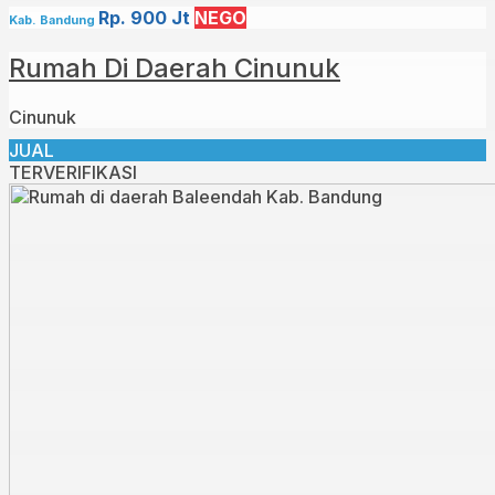
Rp. 900 Jt
NEGO
Kab. Bandung
Rumah Di Daerah Cinunuk
Cinunuk
JUAL
TERVERIFIKASI