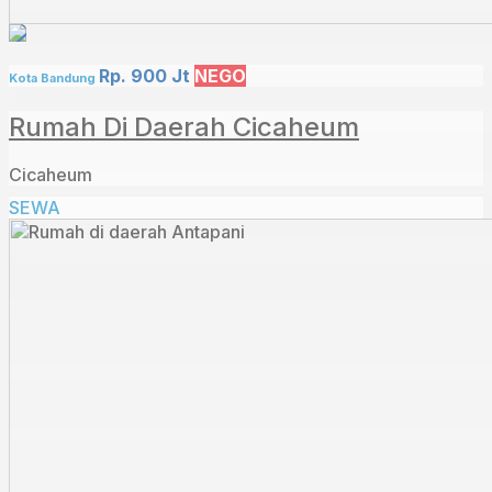
Rp. 900 Jt
NEGO
Kota Bandung
Rumah Di Daerah Cicaheum
Cicaheum
SEWA