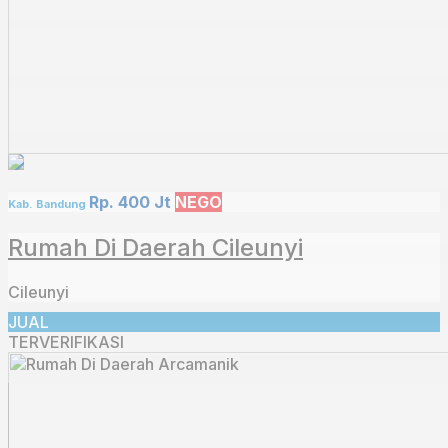
Rp. 400 Jt
NEGO
Kab. Bandung
Rumah Di Daerah Cileunyi
Cileunyi
JUAL
TERVERIFIKASI