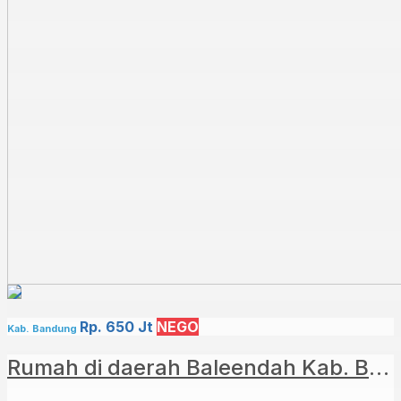
Rp. 650 Jt
NEGO
Kab. Bandung
Rumah di daerah Baleendah Kab. Bandung