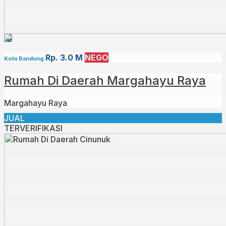
Rp. 3.0 M
NEGO
Kota Bandung
Rumah Di Daerah Margahayu Raya
Margahayu Raya
JUAL
TERVERIFIKASI