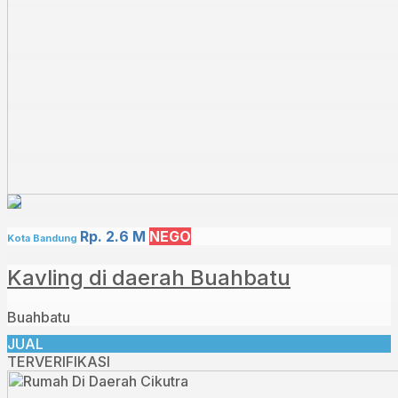
Rp. 2.6 M
NEGO
Kota Bandung
Kavling di daerah Buahbatu
Buahbatu
JUAL
TERVERIFIKASI