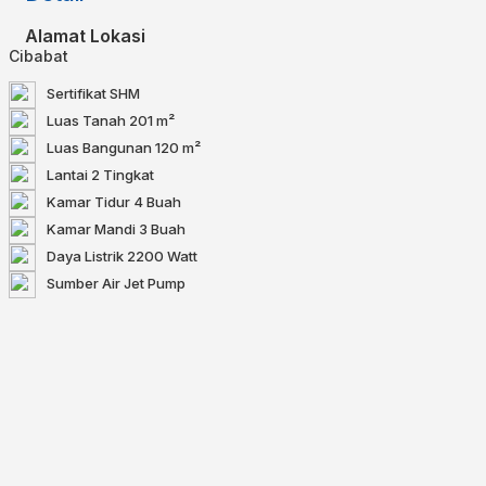
Alamat Lokasi
Cibabat
Sertifikat
SHM
Luas Tanah
201 m²
Luas Bangunan
120 m²
Lantai
2 Tingkat
Kamar Tidur
4 Buah
Kamar Mandi
3 Buah
Daya Listrik
2200 Watt
Sumber Air
Jet Pump