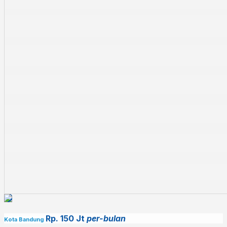
Rp. 150 Jt
per-bulan
Kota Bandung