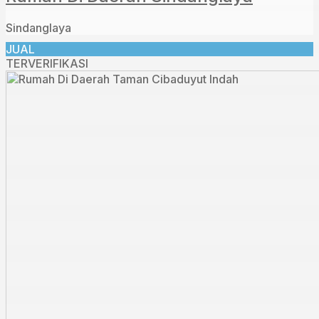
Sindanglaya
JUAL
TERVERIFIKASI