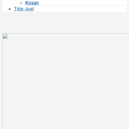
Kosan
Titip Jual