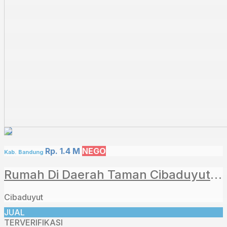
Rp. 1.4 M
NEGO
Kab. Bandung
Rumah Di Daerah Taman Cibaduyut Indah
Cibaduyut
JUAL
TERVERIFIKASI