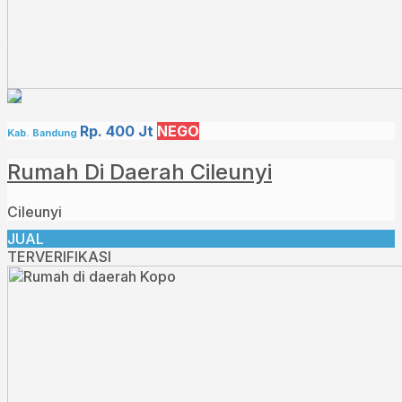
Rp. 400 Jt
NEGO
Kab. Bandung
Rumah Di Daerah Cileunyi
Cileunyi
JUAL
TERVERIFIKASI