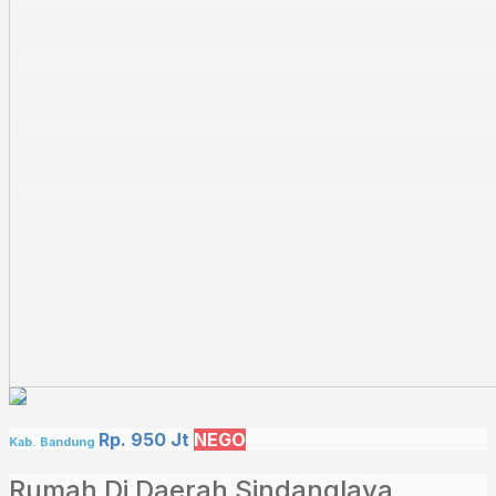
Rp. 950 Jt
NEGO
Kab. Bandung
Rumah Di Daerah Sindanglaya