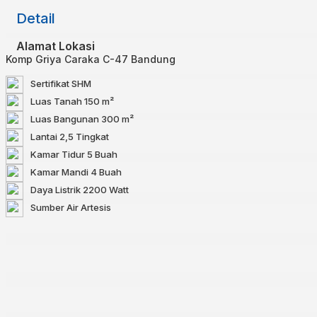
Detail
Alamat Lokasi
Komp Griya Caraka C-47 Bandung
Sertifikat
SHM
Luas Tanah
150 m²
Luas Bangunan
300 m²
Lantai
2,5 Tingkat
Kamar Tidur
5 Buah
Kamar Mandi
4 Buah
Daya Listrik
2200 Watt
Sumber Air
Artesis