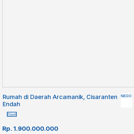
Rumah di Daerah Arcamanik, Cisaranten
NEGO
Endah
Dijual
Rp.
1.900.000.000