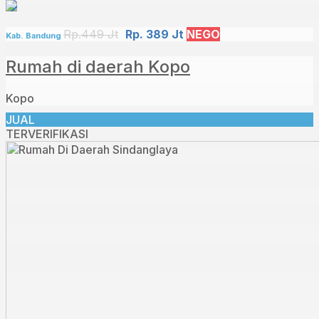
Rp.449 Jt
Rp. 389 Jt
NEGO
Kab. Bandung
Rumah di daerah Kopo
Kopo
JUAL
TERVERIFIKASI