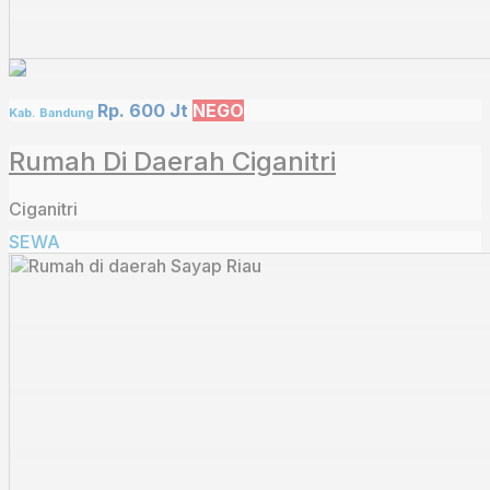
Rp. 600 Jt
NEGO
Kab. Bandung
Rumah Di Daerah Ciganitri
Ciganitri
SEWA