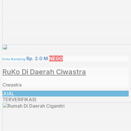
Rp. 2.0 M
NEGO
Kota Bandung
RuKo Di Daerah Ciwastra
Ciwastra
JUAL
TERVERIFIKASI