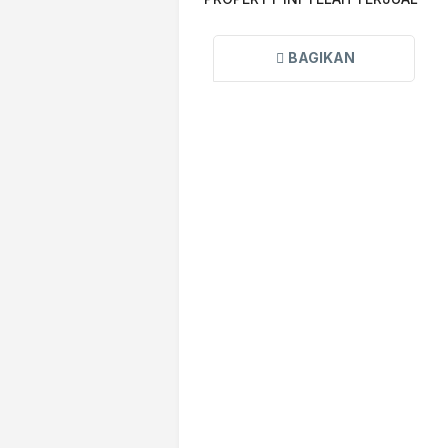
BAGIKAN