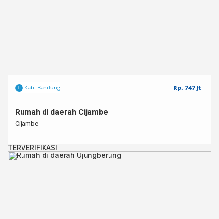
Rp. 747 Jt
Kab. Bandung
Rumah di daerah Cijambe
Cijambe
TERVERIFIKASI