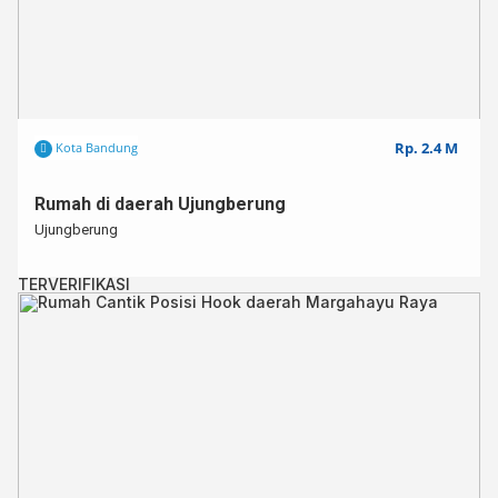
Rp. 2.4 M
Kota Bandung
Rumah di daerah Ujungberung
Ujungberung
TERVERIFIKASI