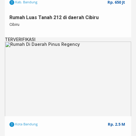
Rp. 650 Jt
Kab. Bandung
Rumah Luas Tanah 212 di daerah Cibiru
Cibiru
TERVERIFIKASI
Rp. 2.5 M
Kota Bandung