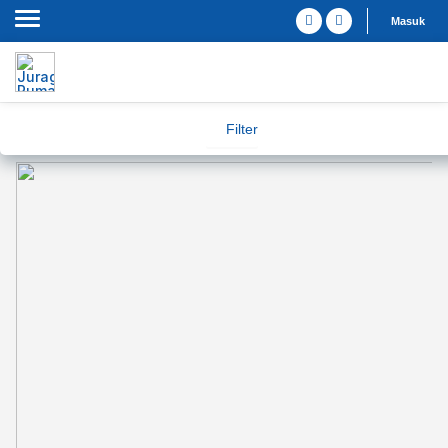
Masuk
Filter