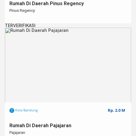
Rumah Di Daerah Pinus Regency
Pinus Regency
TERVERIFIKASI
Rp. 2.0 M
Kota Bandung
Rumah Di Daerah Pajajaran
Pajajaran