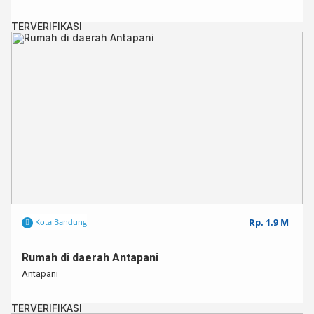
TERVERIFIKASI
Rp. 1.9 M
Kota Bandung
Rumah di daerah Antapani
Antapani
TERVERIFIKASI