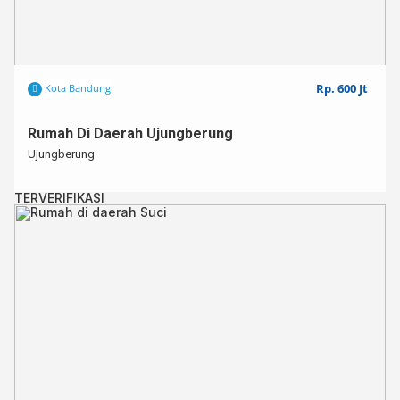
Rp. 600 Jt
Kota Bandung
Rumah Di Daerah Ujungberung
Ujungberung
TERVERIFIKASI