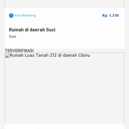
Rp. 1.3 M
Kota Bandung
Rumah di daerah Suci
Suci
TERVERIFIKASI