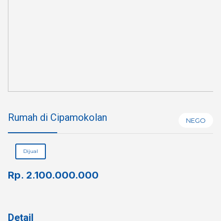
Rumah di Cipamokolan
NEGO
Dijual
Rp.
2.100.000.000
Detail