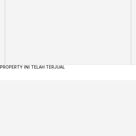
PROPERTY INI TELAH TERJUAL
Kontak Agent