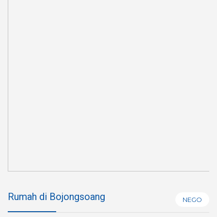
Rumah di Bojongsoang
NEGO