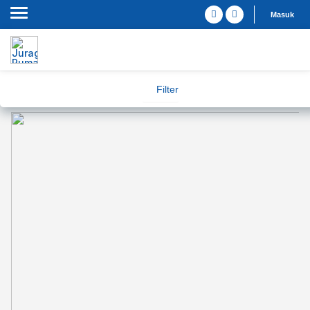
Masuk
Filter