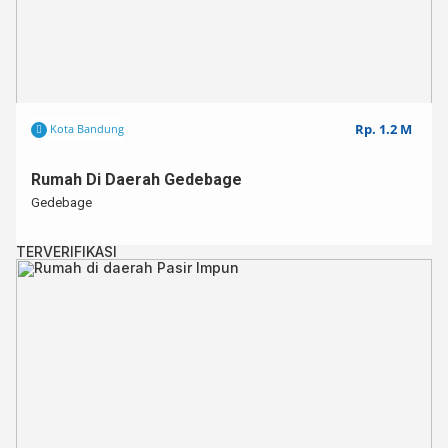
Rp. 1.2 M
Kota Bandung
Rumah Di Daerah Gedebage
Gedebage
TERVERIFIKASI