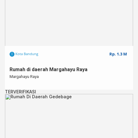
Rp. 1.3 M
Kota Bandung
Rumah di daerah Margahayu Raya
Margahayu Raya
TERVERIFIKASI