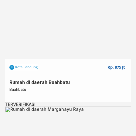
Rp. 875 Jt
Kota Bandung
Rumah di daerah Buahbatu
Buahbatu
TERVERIFIKASI