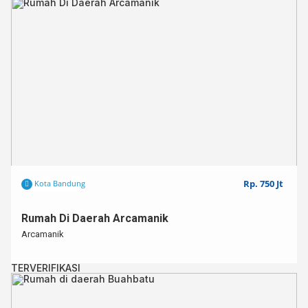
Rp. 750 Jt
Kota Bandung
Rumah Di Daerah Arcamanik
Arcamanik
TERVERIFIKASI