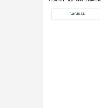
BAGIKAN