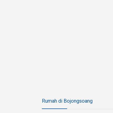
Rumah di Bojongsoang