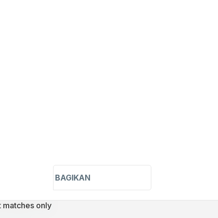
BAGIKAN
t matches only