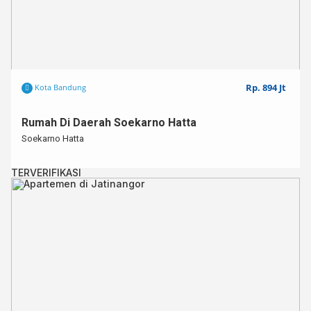
Rp. 894 Jt
Kota Bandung
Rumah Di Daerah Soekarno Hatta
Soekarno Hatta
TERVERIFIKASI