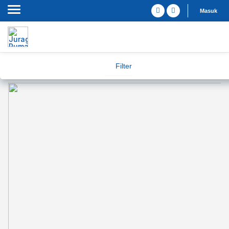
Masuk
Filter