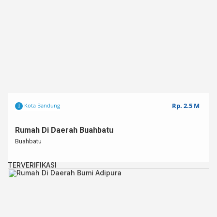
Rp. 2.5 M
Kota Bandung
Rumah Di Daerah Buahbatu
Buahbatu
TERVERIFIKASI