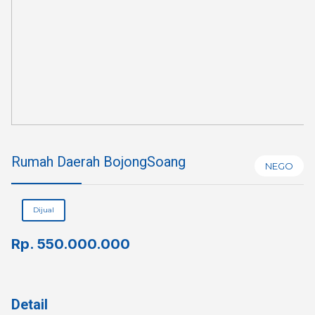
Rumah Daerah BojongSoang
NEGO
Dijual
Rp.
550.000.000
Detail