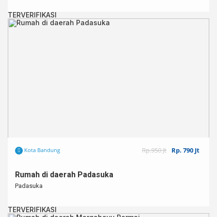
TERVERIFIKASI
Rp.950 Jt
Rp. 790 Jt
Kota Bandung
Rumah di daerah Padasuka
Padasuka
TERVERIFIKASI