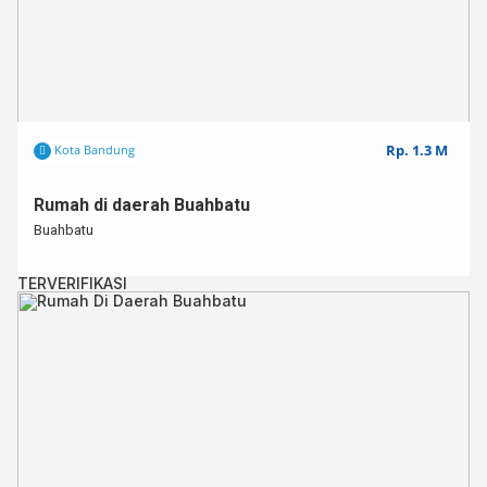
Rp. 1.3 M
Kota Bandung
Rumah di daerah Buahbatu
Buahbatu
TERVERIFIKASI