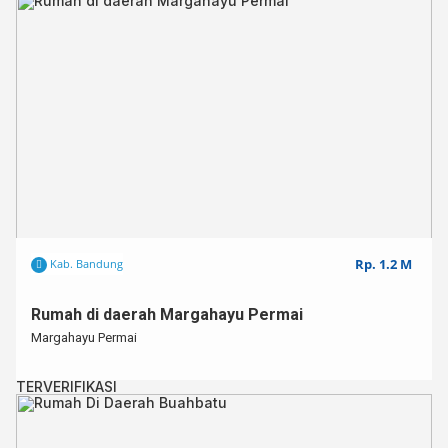
Rp. 1.2 M
Kab. Bandung
Rumah di daerah Margahayu Permai
Margahayu Permai
TERVERIFIKASI