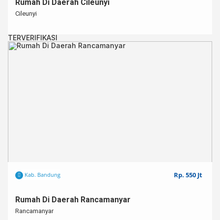
Rumah Di Daerah Cileunyi
Cileunyi
TERVERIFIKASI
Rp. 550 Jt
Kab. Bandung
Rumah Di Daerah Rancamanyar
Rancamanyar