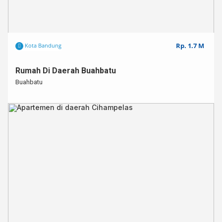
Rp. 1.7 M
Kota Bandung
Rumah Di Daerah Buahbatu
Buahbatu