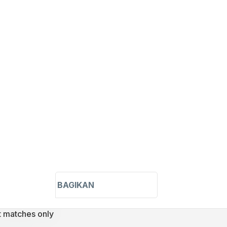
BAGIKAN
t matches only