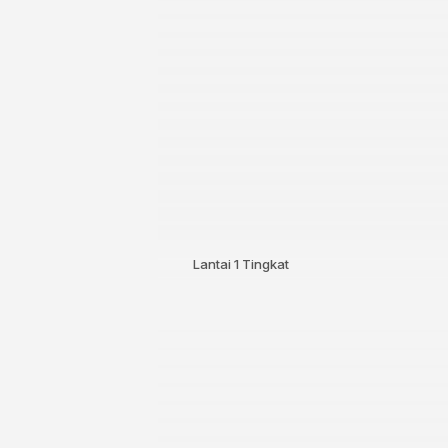
Lantai
1 Tingkat