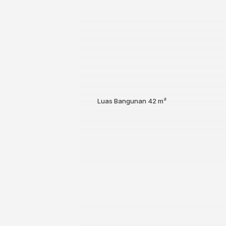
Luas Bangunan
42 m²