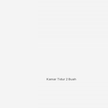
Kamar Tidur
2 Buah