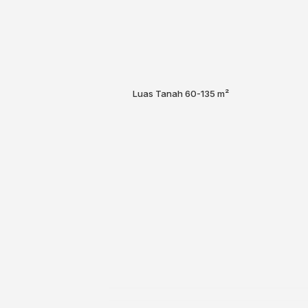
Luas Tanah
60-135 m²