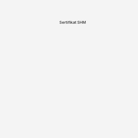
Sertifikat
SHM