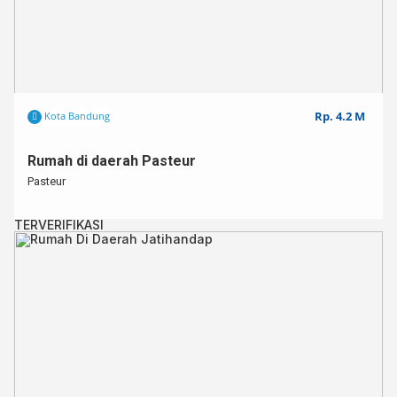
Rp. 4.2 M
Kota Bandung
Rumah di daerah Pasteur
Pasteur
TERVERIFIKASI