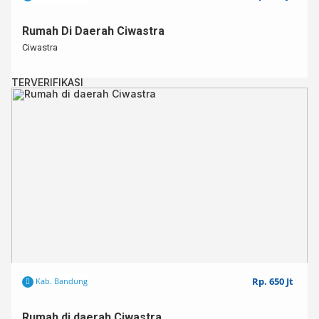
Rumah Di Daerah Ciwastra
Ciwastra
TERVERIFIKASI
Rp. 650 Jt
Kab. Bandung
Rumah di daerah Ciwastra