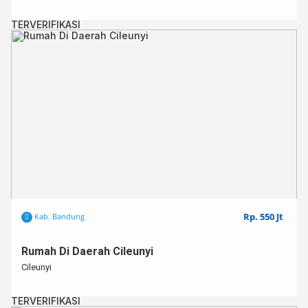
TERVERIFIKASI
Rp. 550 Jt
Kab. Bandung
Rumah Di Daerah Cileunyi
Cileunyi
TERVERIFIKASI