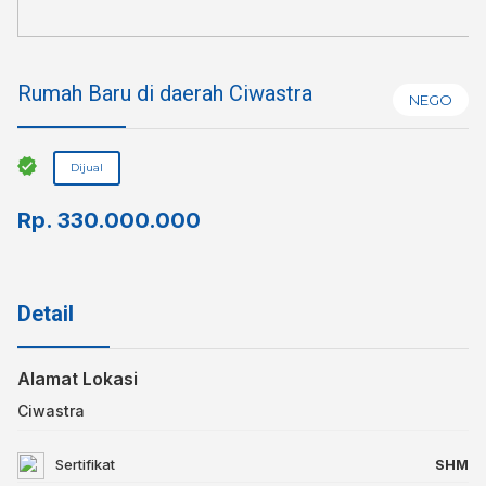
Rumah Baru di daerah Ciwastra
NEGO
Dijual
Rp.
330.000.000
Detail
Alamat Lokasi
Ciwastra
Sertifikat
SHM