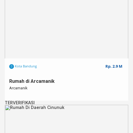
Rp. 2.9 M
Kota Bandung
Rumah di Arcamanik
Arcamanik
TERVERIFIKASI