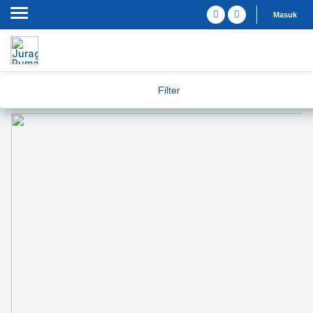
Masuk
Filter