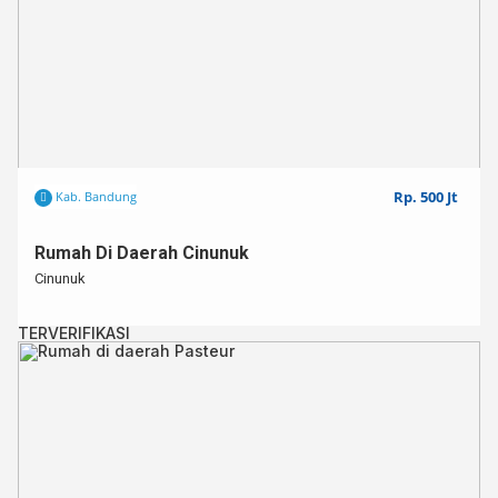
Rp. 500 Jt
Kab. Bandung
Rumah Di Daerah Cinunuk
Cinunuk
TERVERIFIKASI