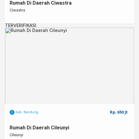
Rumah Di Daerah Ciwastra
Ciwastra
TERVERIFIKASI
Rp. 650 Jt
Kab. Bandung
Rumah Di Daerah Cileunyi
Cileunyi