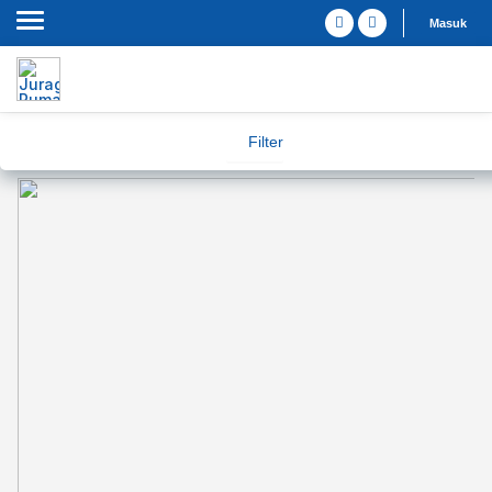
Masuk
Filter