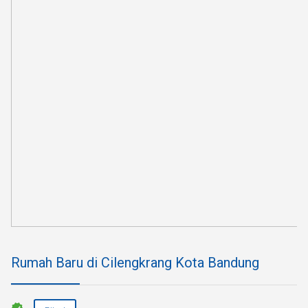
Rumah Baru di Cilengkrang Kota Bandung