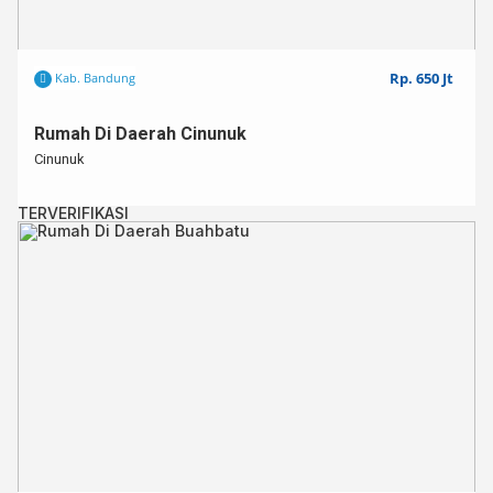
Rp. 650 Jt
Kab. Bandung
Rumah Di Daerah Cinunuk
Cinunuk
TERVERIFIKASI