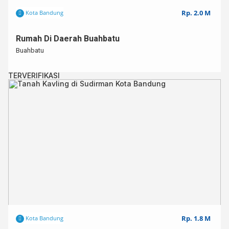
Rp. 2.0 M
Kota Bandung
Rumah Di Daerah Buahbatu
Buahbatu
TERVERIFIKASI
Rp. 1.8 M
Kota Bandung