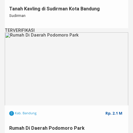
Tanah Kavling di Sudirman Kota Bandung
Sudirman
TERVERIFIKASI
Rp. 2.1 M
Kab. Bandung
Rumah Di Daerah Podomoro Park