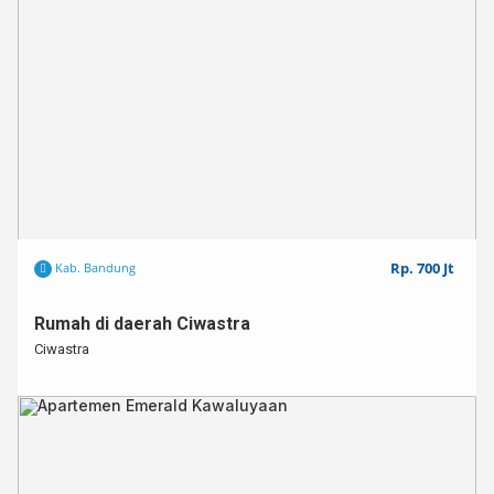
Rp. 700 Jt
Kab. Bandung
Rumah di daerah Ciwastra
Ciwastra