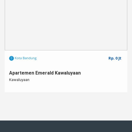
Rp. 0 Jt
Kota Bandung
Apartemen Emerald Kawaluyaan
Kawaluyaan