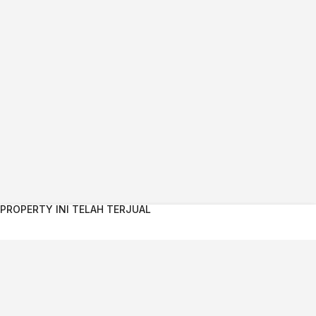
PROPERTY INI TELAH TERJUAL
Kontak Agent