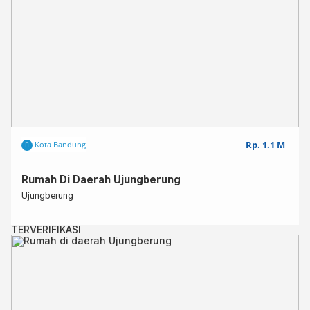
Rp. 1.1 M
Kota Bandung
Rumah Di Daerah Ujungberung
Ujungberung
TERVERIFIKASI