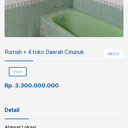
Rumah + 4 toko Daerah Cinunuk
NEGO
Dijual
Rp.
3.300.000.000
Detail
Alamat Lokasi