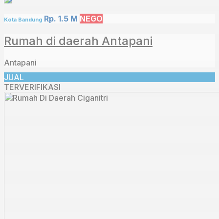
Rp. 1.5 M
NEGO
Kota Bandung
Rumah di daerah Antapani
Antapani
JUAL
TERVERIFIKASI