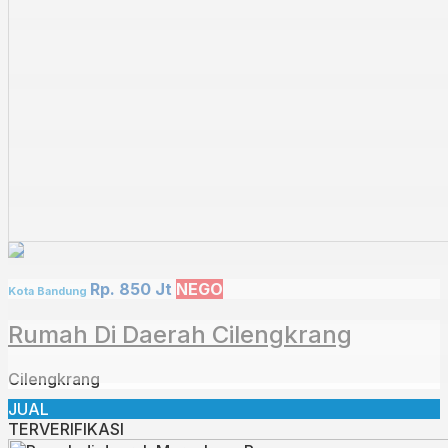
Rp. 850 Jt
NEGO
Kota Bandung
Rumah Di Daerah Cilengkrang
Cilengkrang
JUAL
TERVERIFIKASI