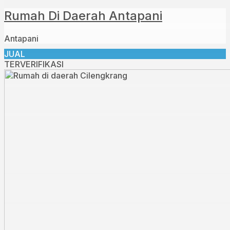
Rumah Di Daerah Antapani
Antapani
JUAL
TERVERIFIKASI