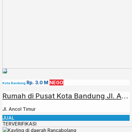
Rp. 3.0 M
NEGO
Kota Bandung
Rumah di Pusat Kota Bandung Jl. Ancol Timur
Jl. Ancol Timur
JUAL
TERVERIFIKASI