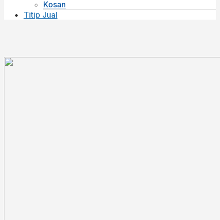
Kosan
Titip Jual