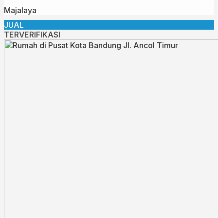
Majalaya
JUAL
TERVERIFIKASI