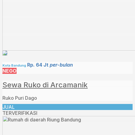
Rp. 64 Jt
per-bulan
Kota Bandung
NEGO
Sewa Ruko di Arcamanik
Ruko Puri Dago
JUAL
TERVERIFIKASI