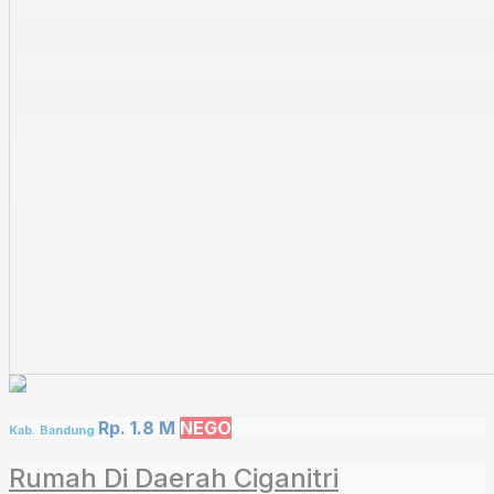
Rp. 1.8 M
NEGO
Kab. Bandung
Rumah Di Daerah Ciganitri