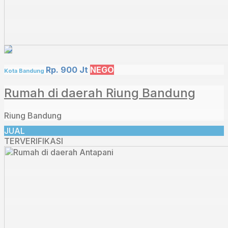
Rp. 900 Jt
NEGO
Kota Bandung
Rumah di daerah Riung Bandung
Riung Bandung
JUAL
TERVERIFIKASI