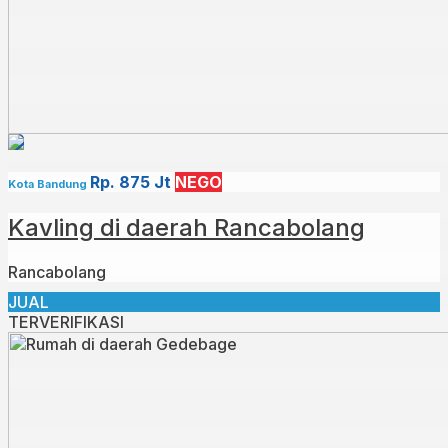
Rp. 875 Jt
NEGO
Kota Bandung
Kavling di daerah Rancabolang
Rancabolang
JUAL
TERVERIFIKASI