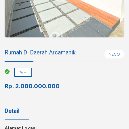
Rumah Di Daerah Arcamanik
NEGO
Dijual
Rp.
2.000.000.000
Detail
Alamat Lokasi